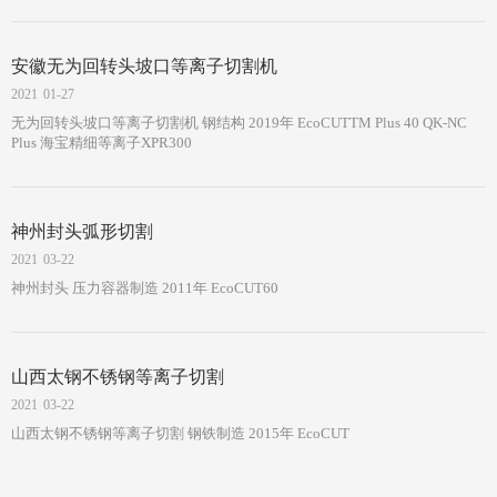
安徽无为回转头坡口等离子切割机
2021
01-27
无为回转头坡口等离子切割机 钢结构 2019年 EcoCUTTM Plus 40 QK-NC
Plus 海宝精细等离子XPR300
神州封头弧形切割
2021
03-22
神州封头 压力容器制造 2011年 EcoCUT60
山西太钢不锈钢等离子切割
2021
03-22
山西太钢不锈钢等离子切割 钢铁制造 2015年 EcoCUT