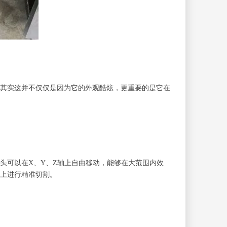
其实这并不仅仅是因为它的外观酷炫，更重要的是它在
头可以在X、Y、Z轴上自由移动，能够在大范围内效
上进行精准切割。