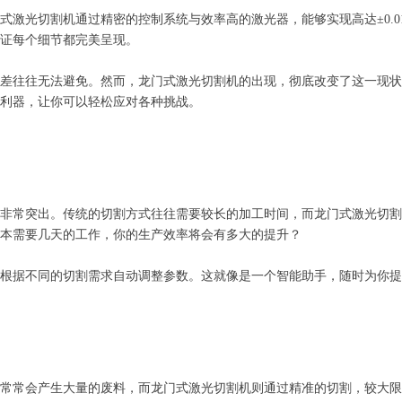
式激光切割机通过精密的控制系统与效率高的激光器，能够实现高达±0.0
证每个细节都完美呈现。
差往往无法避免。然而，龙门式激光切割机的出现，彻底改变了这一现状
利器，让你可以轻松应对各种挑战。
非常突出。传统的切割方式往往需要较长的加工时间，而龙门式激光切割
本需要几天的工作，你的生产效率将会有多大的提升？
根据不同的切割需求自动调整参数。这就像是一个智能助手，随时为你提
常常会产生大量的废料，而龙门式激光切割机则通过精准的切割，较大限