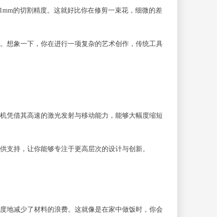
1mm的切割精度。这就好比你在修剪一束花，细微的差
。想象一下，你在进行一项复杂的艺术创作，传统工具
机凭借其高速的激光发射与移动能力，能够大幅度缩短
供支持，让你能够专注于更高层次的设计与创新。
度地减少了材料的浪费。这就像是在家中做饭时，你会