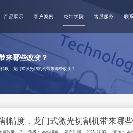
产品展示
客户案例
乾坤学院
售后服务
联
带来哪些改变？
割精度，龙门式激光切割机带来哪些改变？
割精度，龙门式激光切割机带来哪些
浏览数量：
2
作者： 本站编辑 发布时间： 2025-11-03 来源：
本