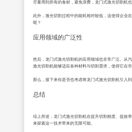
尽量用到所有的食材，避免浪费，龙门式激光切割机也
此外，激光切割过程中的能耗相对较低，这使得企业在
呢？
应用领域的广泛性
然后，龙门式激光切割机的应用领域也非常广泛。从汽
激光切割机能够适应各种材料与切割需求，使得它在市
那么，接下来你是否也考虑将龙门式激光切割机引入到
总结
综上所述，龙门式激光切割机在提升切割精度、提效率
来探索这一技术带来的无限可能。