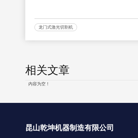
龙门式激光切割机
相关文章
内容为空！
昆山乾坤机器制造有限公司