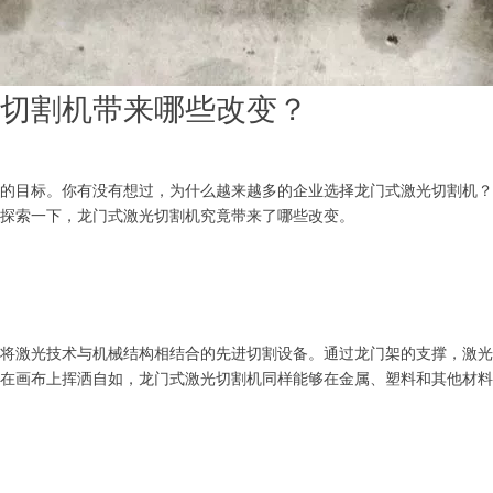
切割机带来哪些改变？
的目标。你有没有想过，为什么越来越多的企业选择龙门式激光切割机？
来探索一下，龙门式激光切割机究竟带来了哪些改变。
将激光技术与机械结构相结合的先进切割设备。通过龙门架的支撑，激光
在画布上挥洒自如，龙门式激光切割机同样能够在金属、塑料和其他材料