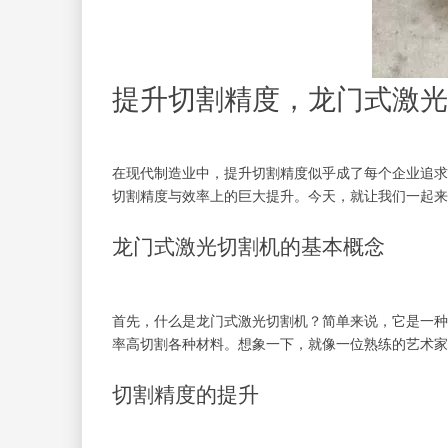
提升切割精度，龙门式激光
在现代制造业中，提升切割精度似乎成了每个企业追求
切割精度与效率上的巨大提升。今天，就让我们一起
龙门式激光切割机的基本概念
首先，什么是龙门式激光切割机？简单来说，它是一种
率高切割各种材料。想象一下，就像一位熟练的艺术家
切割精度的提升