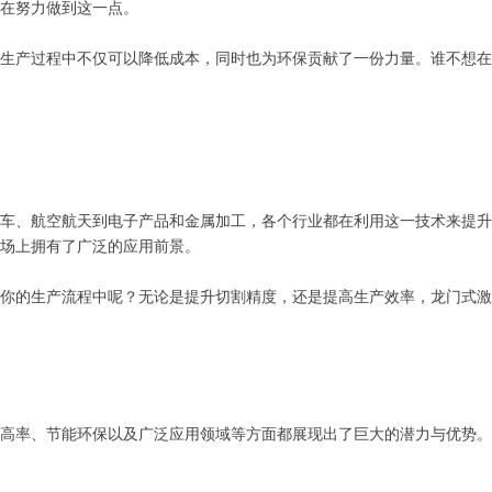
在努力做到这一点。
生产过程中不仅可以降低成本，同时也为环保贡献了一份力量。谁不想在
车、航空航天到电子产品和金属加工，各个行业都在利用这一技术来提升
场上拥有了广泛的应用前景。
你的生产流程中呢？无论是提升切割精度，还是提高生产效率，龙门式激
高率、节能环保以及广泛应用领域等方面都展现出了巨大的潜力与优势。