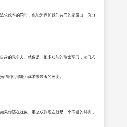
追求效率的同时，也能为保护我们共同的家园出一份力
自身的竞争力。就像是一把多功能的瑞士军刀，龙门式
光切割机都能为你带来显著的改变。
如果你还在犹豫，那么或许现在就是一个不错的时机，