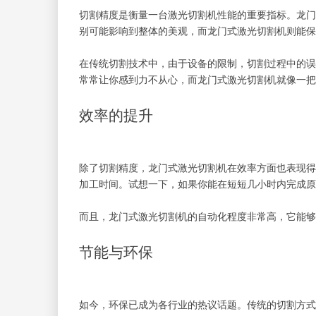
切割精度是衡量一台激光切割机性能的重要指标。龙门
别可能影响到整体的美观，而龙门式激光切割机则能保
在传统切割技术中，由于设备的限制，切割过程中的误
常常让你感到力不从心，而龙门式激光切割机就像一把
效率的提升
除了切割精度，龙门式激光切割机在效率方面也表现得
加工时间。试想一下，如果你能在短短几小时内完成原
而且，龙门式激光切割机的自动化程度非常高，它能够
节能与环保
如今，环保已成为各行业的热议话题。传统的切割方式